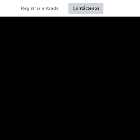
Registrar entrada
Contáctenos