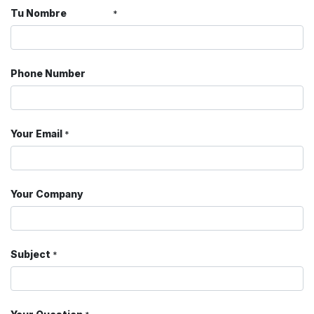
Tu Nombre
*
Phone Number
Your Email
*
Your Company
Subject
*