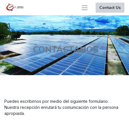
Contact Us
CONTÁCTANOS
Puedes escribirnos por medio del siguiente formulario.
Nuestra recepción enrutará tu comunicación con la persona
apropiada.