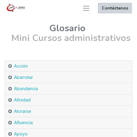
Contáctenos
Glosario
Mini Cursos administrativos
Acción
Abarrotar
Abundancia
Afinidad
Atorarse
Afluencia
Apoyo