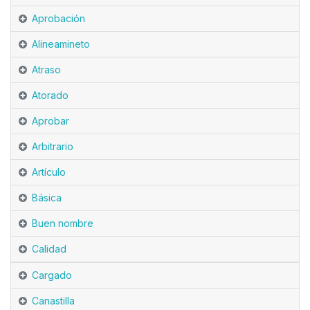
Aprobación
Alineamineto
Atraso
Atorado
Aprobar
Arbitrario
Artículo
Básica
Buen nombre
Calidad
Cargado
Canastilla