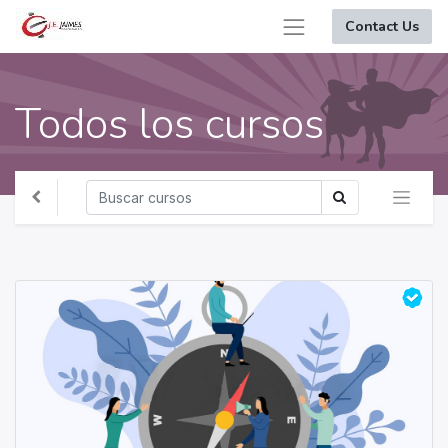
Contact Us
Todos los cursos