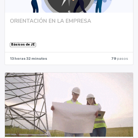
ORIENTACIÓN EN LA EMPRESA
Básicos de JE
13 horas 32 minutos
79
pasos