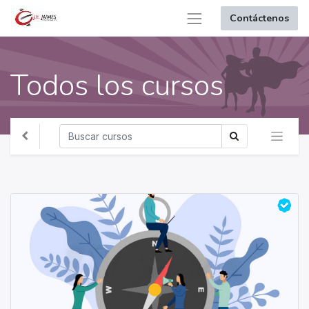
Contáctenos
Todos los cursos