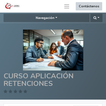
Contáctenos
Navegación
CURSO APLICACIÓN
RETENCIONES