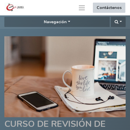
Contáctenos
Navegación
CURSO DE REVISIÓN DE